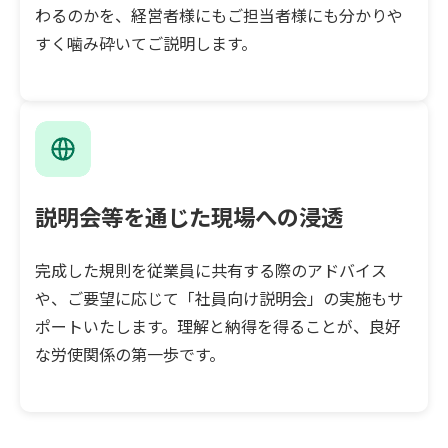
わるのかを、経営者様にもご担当者様にも分かりや
すく噛み砕いてご説明します。
説明会等を通じた現場への浸透
完成した規則を従業員に共有する際のアドバイス
や、ご要望に応じて「社員向け説明会」の実施もサ
ポートいたします。理解と納得を得ることが、良好
な労使関係の第一歩です。