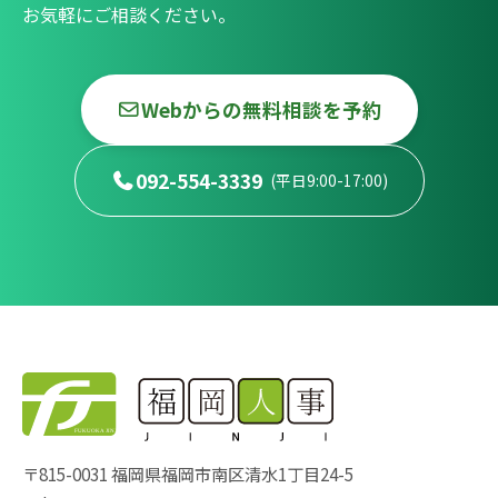
お気軽にご相談ください。
Webからの無料相談を予約
092-554-3339
(平日9:00-17:00)
〒815-0031 福岡県福岡市南区清水1丁目24-5