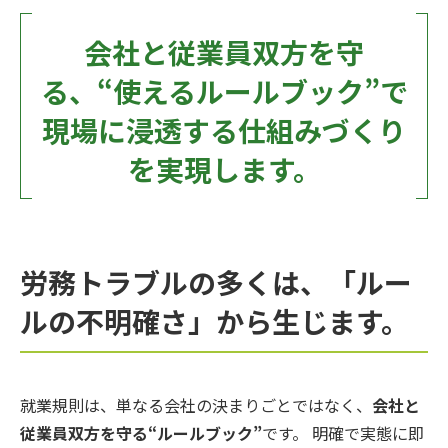
会社と従業員双方を守
る、“使えるルールブック”で
現場に浸透する仕組みづくり
を実現します。
労務トラブルの多くは、「ルー
ルの不明確さ」から生じます。
就業規則は、単なる会社の決まりごとではなく、
会社と
従業員双方を守る“ルールブック”
です。 明確で実態に即