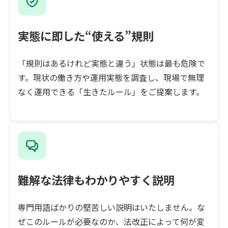
実態に即した“使える”規則
「規則はあるけれど実態と違う」状態は最も危険で
す。現状の働き方や運用実態を調査し、現場で無理
なく運用できる「生きたルール」をご提案します。
難解な法律もわかりやすく説明
専門用語ばかりの堅苦しい説明はいたしません。な
ぜこのルールが必要なのか、法改正によって何が変