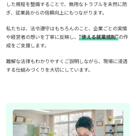
した規程を整備することで、無用なトラブルを未然に防
ぎ、従業員からの信頼向上にもつながります。
私たちは、法令遵守はもちろんのこと、企業ごとの実情
や経営者の想いを丁寧に反映し、
“使える就業規則”
の作
成をご支援します。
難解な法律もわかりやすくご説明しながら、現場に浸透
する仕組みづくりを大切にしています。