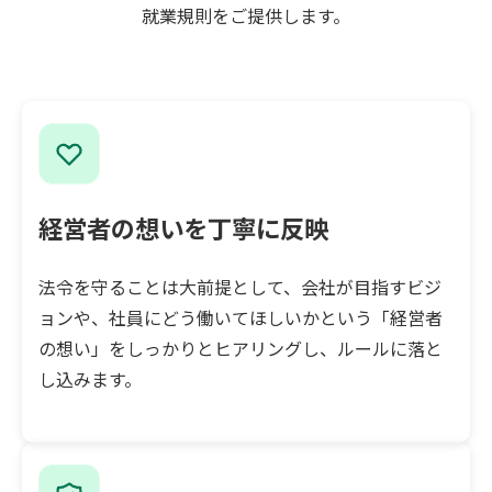
就業規則をご提供します。
経営者の想いを丁寧に反映
法令を守ることは大前提として、会社が目指すビジ
ョンや、社員にどう働いてほしいかという「経営者
の想い」をしっかりとヒアリングし、ルールに落と
し込みます。