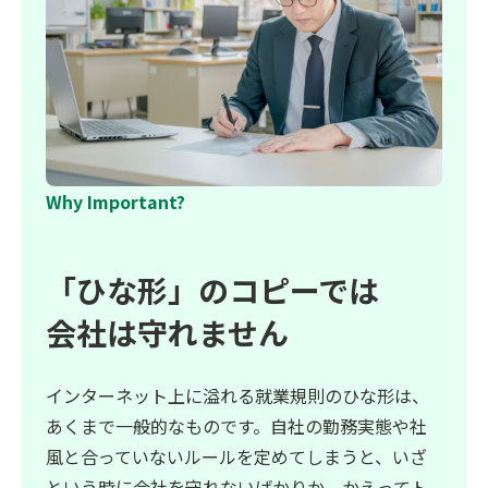
Why Important?
「ひな形」のコピーでは
会社は守れません
インターネット上に溢れる就業規則のひな形は、
あくまで一般的なものです。自社の勤務実態や社
風と合っていないルールを定めてしまうと、いざ
という時に会社を守れないばかりか、かえってト