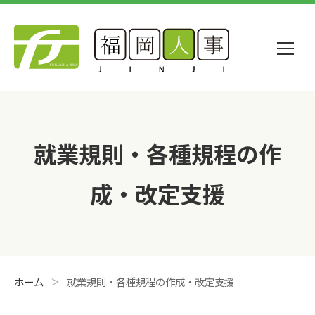
就業規則・各種規程の作
成・改定支援
ホーム
就業規則・各種規程の作成・改定支援
＞