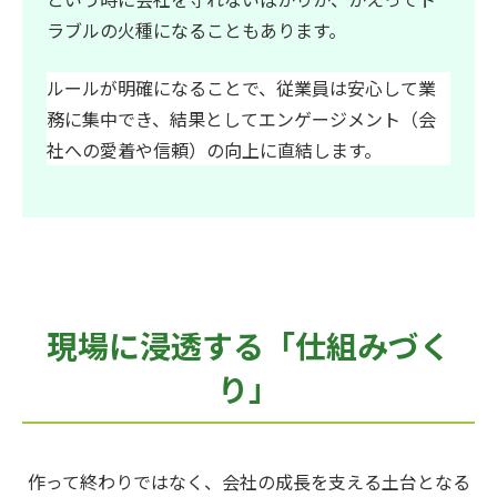
ラブルの火種になることもあります。
ルールが明確になることで、従業員は安心して業
務に集中でき、結果としてエンゲージメント（会
社への愛着や信頼）の向上に直結します。
現場に浸透する「仕組みづく
り」
作って終わりではなく、会社の成長を支える土台となる