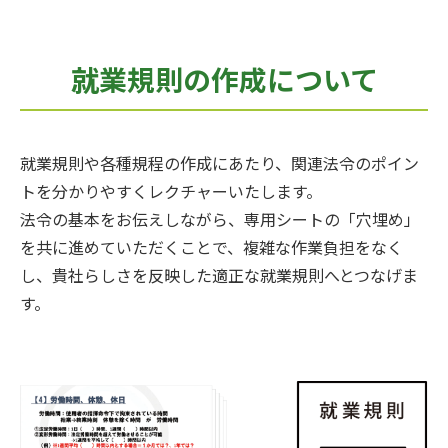
就業規則の作成について
就業規則や各種規程の作成にあたり、関連法令のポイン
トを分かりやすくレクチャーいたします。
法令の基本をお伝えしながら、専用シートの「穴埋め」
を共に進めていただくことで、複雑な作業負担をなく
し、貴社らしさを反映した適正な就業規則へとつなげま
す。